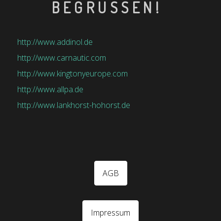
BEGRÜSSEN!
http://www.addinol.de
http://www.carnautic.com
http://www.kingtonyeurope.com
http://www.allpa.de
http://www.lankhorst-hohorst.de
AGB
Impressum