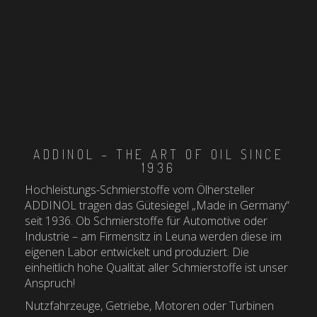
ADDINOL – THE ART OF OIL SINCE
1936
Hochleistungs-Schmierstoffe vom Ölhersteller
ADDINOL tragen das Gütesiegel „Made in Germany“
seit 1936. Ob Schmierstoffe für Automotive oder
Industrie – am Firmensitz in Leuna werden diese im
eigenen Labor entwickelt und produziert. Die
einheitlich hohe Qualität aller Schmierstoffe ist unser
Anspruch!
Nutzfahrzeuge, Getriebe, Motoren oder Turbinen