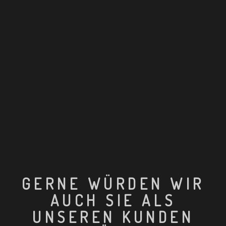
GERNE WÜRDEN WIR
AUCH SIE ALS
UNSEREN KUNDEN