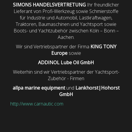
SIMONS HANDELSVERTRETUNG
Ihr freundlicher
Lieferant von Profi-Werkzeug sowie Schmierstoffe
für Industrie und Automobil, Lastkraftwagen,
Traktoren, Baumaschinen und Yachtsport sowie
Boots- und Yachtzubehör zwischen Köln – Bonn –
Aachen.
Wir sind Vertriebspartner der Firma
KING TONY
Europe
sowie
ADDINOL Lube Oil GmbH
Weiterhin sind wir Vertriebspartner der Yachtsport-
Zubehör - Firmen
allpa marine equipment
und
Lankhorst|Hohorst
GmbH
http://www.carnautic.com