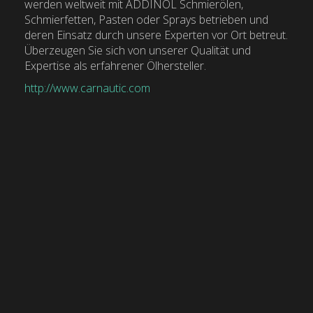
werden weltweit mit ADDINOL Schmierölen,
Schmierfetten, Pasten oder Sprays betrieben und
deren Einsatz durch unsere Experten vor Ort betreut.
Überzeugen Sie sich von unserer Qualität und
Expertise als erfahrener Ölhersteller.
http://www.carnautic.com